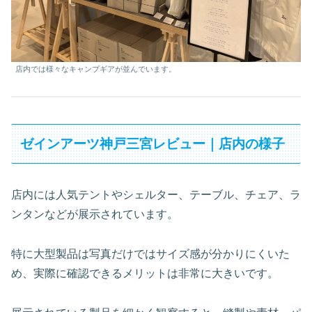
店内では様々なキャンプギアが並んでいます。
ゼインアーツ神戸三宮レビュー｜店内の様子
店内には人気テントやシェルター、テーブル、チェア、ラ
ンタンなどが展示されています。
特に大型製品は写真だけではサイズ感が分かりにくいた
め、実際に確認できるメリットは非常に大きいです。