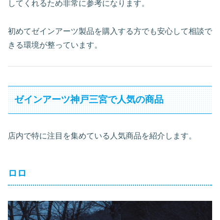
してくれるため非常に参考になります。
初めてゼインアーツ製品を購入する方でも安心して相談で
きる環境が整っています。
ゼインアーツ神戸三宮で人気の商品
店内で特に注目を集めている人気商品を紹介します。
ロロ