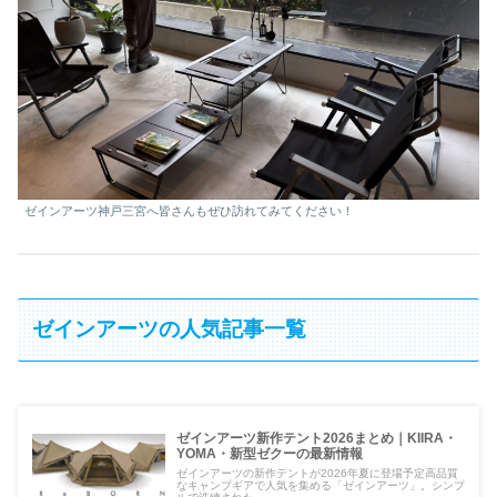
ゼインアーツ神戸三宮へ皆さんもぜひ訪れてみてください！
ゼインアーツの人気記事一覧
ゼインアーツ新作テント2026まとめ｜KIIRA・
YOMA・新型ゼクーの最新情報
ゼインアーツの新作テントが2026年夏に登場予定高品質
なキャンプギアで人気を集める「ゼインアーツ」。シンプ