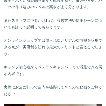
展示されている製品を細かく観察すると、縫製や素材、パ
ーツの作り込みのレベルの高さがよく分かります。
またスタッフに声をかければ、設営方法や使用シーンにつ
いても詳しく説明してもらえます。
オンラインショップでは得られないリアルな情報を収集で
きる点が、実店舗を訪れる最大のメリットと言えるでしょ
う。
キャンプ初心者からベテランキャンパーまで満足できる展
示内容です。
実際にお店に行って店内を撮影してきたので動画をご覧く
ださい！