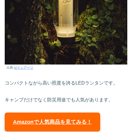
出典:
ゼインアーツ
コンパクトながら高い照度を誇るLEDランタンです。
キャンプだけでなく防災用途でも人気があります。
Amazonで人気商品を見てみる！