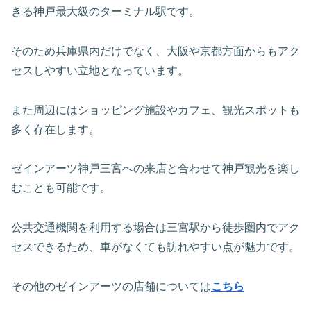
きる神戸最大級のターミナル駅です。
そのため兵庫県内だけでなく、大阪や京都方面からもアク
セスしやすい立地となっています。
また周辺にはショッピング施設やカフェ、観光スポットも
多く存在します。
ゼインアーツ神戸三宮への来店と合わせて神戸観光を楽し
むことも可能です。
公共交通機関を利用する場合は三宮駅から徒歩圏内でアク
セスできるため、車がなくても訪れやすい点が魅力です。
その他のゼインアーツの店舗については
こちら