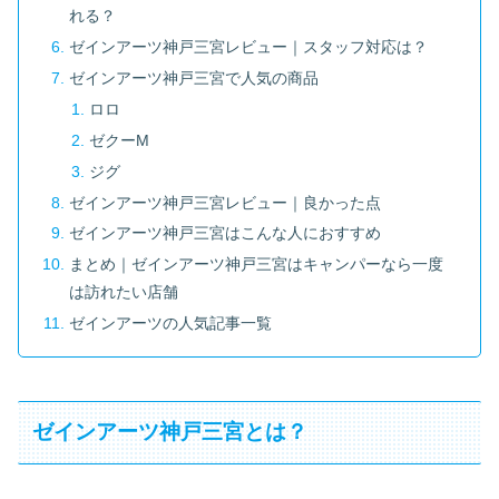
れる？
ゼインアーツ神戸三宮レビュー｜スタッフ対応は？
ゼインアーツ神戸三宮で人気の商品
ロロ
ゼクーM
ジグ
ゼインアーツ神戸三宮レビュー｜良かった点
ゼインアーツ神戸三宮はこんな人におすすめ
まとめ｜ゼインアーツ神戸三宮はキャンパーなら一度
は訪れたい店舗
ゼインアーツの人気記事一覧
ゼインアーツ神戸三宮とは？