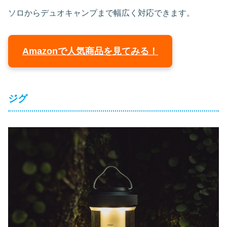
ソロからデュオキャンプまで幅広く対応できます。
Amazonで人気商品を見てみる！
ジグ