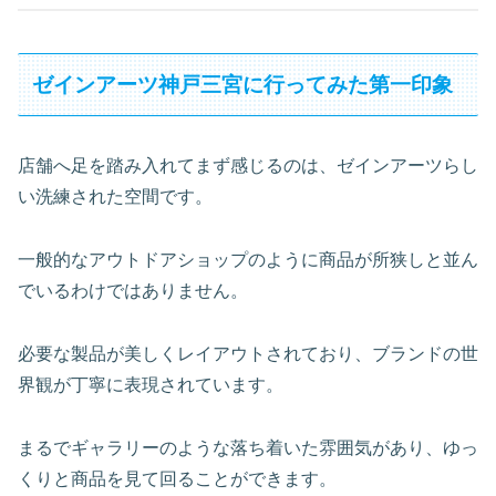
ゼインアーツ神戸三宮に行ってみた第一印象
店舗へ足を踏み入れてまず感じるのは、ゼインアーツらし
い洗練された空間です。
一般的なアウトドアショップのように商品が所狭しと並ん
でいるわけではありません。
必要な製品が美しくレイアウトされており、ブランドの世
界観が丁寧に表現されています。
まるでギャラリーのような落ち着いた雰囲気があり、ゆっ
くりと商品を見て回ることができます。