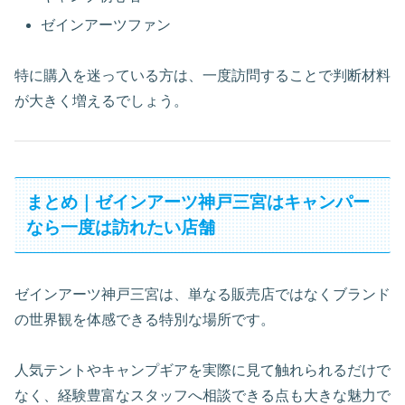
ゼインアーツファン
特に購入を迷っている方は、一度訪問することで判断材料
が大きく増えるでしょう。
まとめ｜ゼインアーツ神戸三宮はキャンパー
なら一度は訪れたい店舗
ゼインアーツ神戸三宮は、単なる販売店ではなくブランド
の世界観を体感できる特別な場所です。
人気テントやキャンプギアを実際に見て触れられるだけで
なく、経験豊富なスタッフへ相談できる点も大きな魅力で