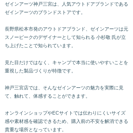
ゼインアーツ神戸三宮は、人気アウトドアブランドである
ゼインアーツのブランドストアです。
長野県松本市発のアウトドアブランド、ゼインアーツは元
スノーピークのデザイナーとして知られる 小杉敬 氏が立
ち上げたことで知られています。
見た目だけではなく、キャンプで本当に使いやすいことを
重視した製品づくりが特徴です。
神戸三宮店では、そんなゼインアーツの魅力を実際に見
て、触れて、体感することができます。
オンラインショップやECサイトでは伝わりにくいサイズ
感や素材感を確認できるため、購入前の不安を解消できる
貴重な場所となっています。