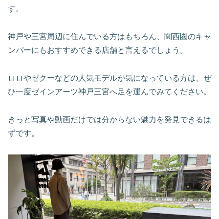
す。
神戸や三宮周辺に住んでいる方はもちろん、関西圏のキャ
ンパーにもおすすめできる店舗と言えるでしょう。
ロロやゼクーなどの人気モデルが気になっている方は、ぜ
ひ一度ゼインアーツ神戸三宮へ足を運んでみてください。
きっと写真や動画だけでは分からない魅力を発見できるは
ずです。