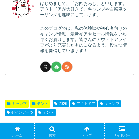
はじめまして。「お酢おろし」と申します。
アウトドアが大好きで、キャンプや自転車ツ
ーリングを趣味にしています。
このブログでは、私の体験談や初心者向けの
キャンプ情報、最新ギアやセール情報をいち
早くお届けします。皆さんのアウトドアライ
フがより充実したものになるよう、役立つ情
報を発信していきます！
キャンプ
テント
2026
アウトドア
キャンプ
ゼインアーツ
テント
シェアする
ホーム
検索
トップ
サイドバー