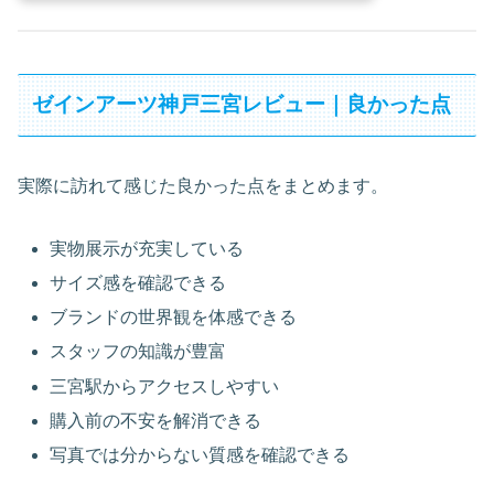
ゼインアーツ神戸三宮レビュー｜良かった点
実際に訪れて感じた良かった点をまとめます。
実物展示が充実している
サイズ感を確認できる
ブランドの世界観を体感できる
スタッフの知識が豊富
三宮駅からアクセスしやすい
購入前の不安を解消できる
写真では分からない質感を確認できる