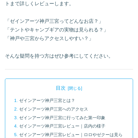
トまで詳しくレビューします。
「ゼインアーツ神戸三宮ってどんなお店？」
「テントやキャンプギアの実物は見られる？」
「神戸や三宮からアクセスしやすい？」
そんな疑問を持つ方はぜひ参考にしてください。
目次
ゼインアーツ神戸三宮とは？
ゼインアーツ神戸三宮へのアクセス
ゼインアーツ神戸三宮に行ってみた第一印象
ゼインアーツ神戸三宮レビュー｜店内の様子
ゼインアーツ神戸三宮レビュー｜ロロやゼクーは見ら