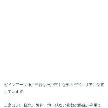
ゼインアーツ神戸三宮は神戸市中心部の三宮エリアに位置
しています。
三宮はJR、阪急、阪神、地下鉄など複数の路線が利用で