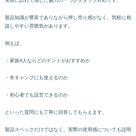
実際に訪れて感じた魅力の一つがスタッフ対応です。
製品知識が豊富でありながら押し売り感がなく、気軽に相
談しやすい雰囲気があります。
例えば、
・家族4人ならどのテントがおすすめか
・冬キャンプにも使えるのか
・初心者でも設営できるのか
といった質問にも丁寧に回答してもらえます。
製品スペックだけではなく、実際の使用感についても説明