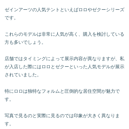
ゼインアーツの人気テントといえばロロやゼクーシリーズ
です。
これらのモデルは非常に人気が高く、購入を検討している
方も多いでしょう。
店舗ではタイミングによって展示内容が異なりますが、私
が入店した際にはロロとゼクーといった人気モデルが展示
されていました。
特にロロは独特なフォルムと圧倒的な居住空間が魅力で
す。
写真で見るのと実際に見るのでは印象が大きく異なりま
す。