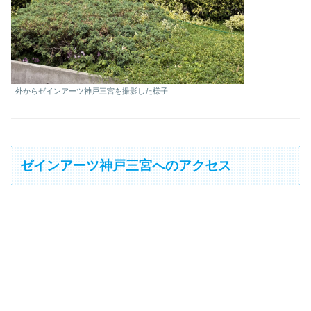
外からゼインアーツ神戸三宮を撮影した様子
ゼインアーツ神戸三宮へのアクセス