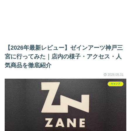
【2026年最新レビュー】ゼインアーツ神戸三
宮に行ってみた｜店内の様子・アクセス・人
気商品を徹底紹介
2026.05.31
キャンプ