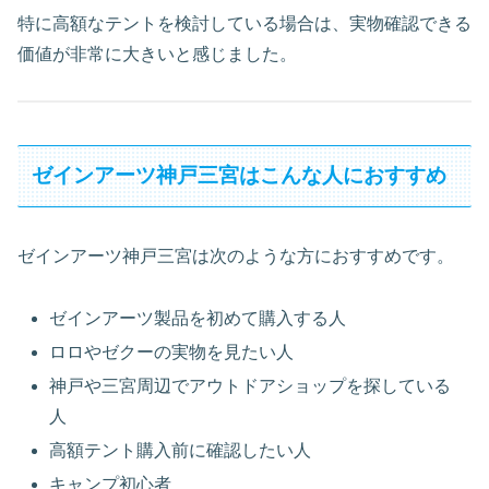
特に高額なテントを検討している場合は、実物確認できる
価値が非常に大きいと感じました。
ゼインアーツ神戸三宮はこんな人におすすめ
ゼインアーツ神戸三宮は次のような方におすすめです。
ゼインアーツ製品を初めて購入する人
ロロやゼクーの実物を見たい人
神戸や三宮周辺でアウトドアショップを探している
人
高額テント購入前に確認したい人
キャンプ初心者