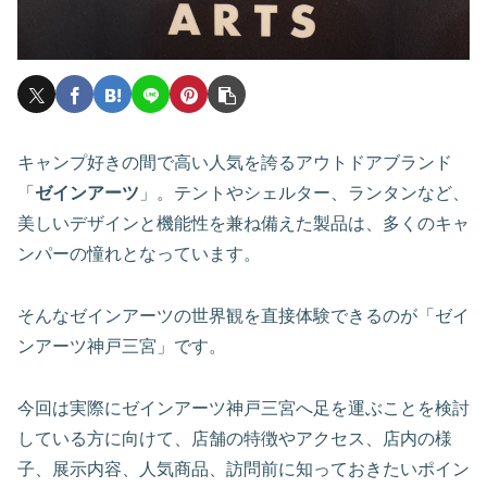
キャンプ好きの間で高い人気を誇るアウトドアブランド
「
ゼインアーツ
」。テントやシェルター、ランタンなど、
美しいデザインと機能性を兼ね備えた製品は、多くのキャ
ンパーの憧れとなっています。
そんなゼインアーツの世界観を直接体験できるのが「ゼイ
ンアーツ神戸三宮」です。
今回は実際にゼインアーツ神戸三宮へ足を運ぶことを検討
している方に向けて、店舗の特徴やアクセス、店内の様
子、展示内容、人気商品、訪問前に知っておきたいポイン