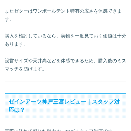
またゼクーはワンポールテント特有の広さを体感できま
す。
購入を検討しているなら、実物を一度見ておく価値は十分
あります。
設営サイズや天井高などを体感できるため、購入後のミス
マッチを防げます。
ゼインアーツ神戸三宮レビュー｜スタッフ対
応は？