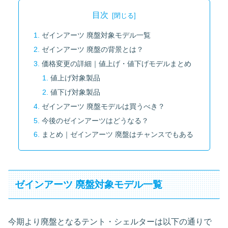
目次
ゼインアーツ 廃盤対象モデル一覧
ゼインアーツ 廃盤の背景とは？
価格変更の詳細｜値上げ・値下げモデルまとめ
値上げ対象製品
値下げ対象製品
ゼインアーツ 廃盤モデルは買うべき？
今後のゼインアーツはどうなる？
まとめ｜ゼインアーツ 廃盤はチャンスでもある
ゼインアーツ 廃盤対象モデル一覧
今期より廃盤となるテント・シェルターは以下の通りで