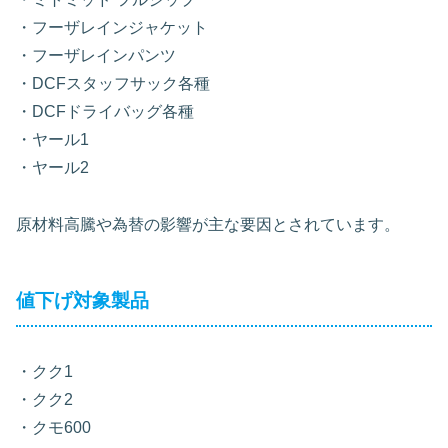
・フーザレインジャケット
・フーザレインパンツ
・DCFスタッフサック各種
・DCFドライバッグ各種
・ヤール1
・ヤール2
原材料高騰や為替の影響が主な要因とされています。
値下げ対象製品
・クク1
・クク2
・クモ600