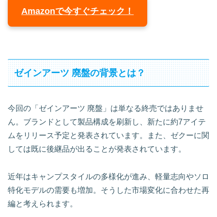
Amazonで今すぐチェック！
ゼインアーツ 廃盤の背景とは？
今回の「ゼインアーツ 廃盤」は単なる終売ではありませ
ん。ブランドとして製品構成を刷新し、新たに約7アイテ
ムをリリース予定と発表されています。また、ゼクーに関
しては既に後継品が出ることが発表されています。
近年はキャンプスタイルの多様化が進み、軽量志向やソロ
特化モデルの需要も増加。そうした市場変化に合わせた再
編と考えられます。