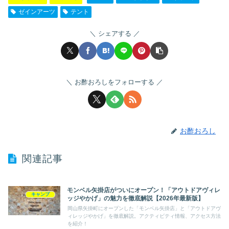
ゼインアーツ
テント
シェアする
お酢おろしをフォローする
お酢おろし
関連記事
モンベル矢掛店がついにオープン！「アウトドアヴィレ
キャンプ
ッジやかげ」の魅力を徹底解説【2026年最新版】
岡山県矢掛町にオープンした「モンベル矢掛店」と「アウトドアヴ
ィレッジやかげ」を徹底解説。アクティビティ情報、アクセス方法
を紹介！