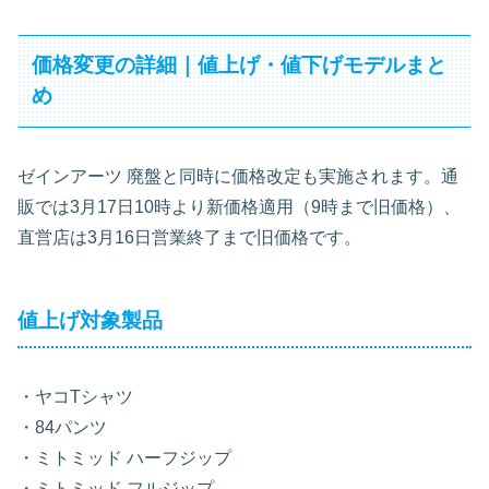
価格変更の詳細｜値上げ・値下げモデルまと
め
ゼインアーツ 廃盤と同時に価格改定も実施されます。通
販では3月17日10時より新価格適用（9時まで旧価格）、
直営店は3月16日営業終了まで旧価格です。
値上げ対象製品
・ヤコTシャツ
・84パンツ
・ミトミッド ハーフジップ
・ミトミッド フルジップ