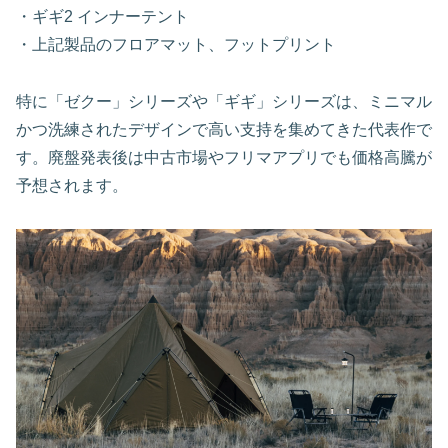
・ギギ2 インナーテント
・上記製品のフロアマット、フットプリント
特に「ゼクー」シリーズや「ギギ」シリーズは、ミニマル
かつ洗練されたデザインで高い支持を集めてきた代表作で
す。廃盤発表後は中古市場やフリマアプリでも価格高騰が
予想されます。