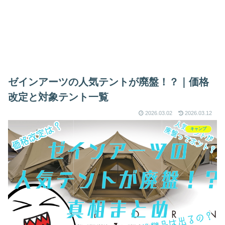
ゼインアーツの人気テントが廃盤！？｜価格
改定と対象テント一覧
2026.03.02
2026.03.12
キャンプ