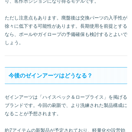
り、名作ポジションになり得るモデルです。
ただし注意点もあります。廃盤後は交換パーツの入手性が
徐々に低下する可能性があります。長期使用を前提とする
なら、ポールやガイロープの予備確保も検討するとよいで
しょう。
今後のゼインアーツはどうなる？
ゼインアーツは「ハイスペック＆ロープライス」を掲げる
ブランドです。今回の刷新で、より洗練された製品構成に
なることが予想されます。
約7アイテムの新製品が予定されており、軽量化や設営効