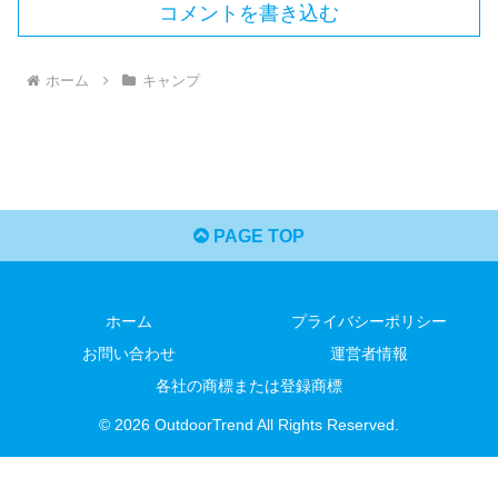
コメントを書き込む
ホーム
キャンプ
PAGE TOP
ホーム
プライバシーポリシー
お問い合わせ
運営者情報
各社の商標または登録商標
© 2026 OutdoorTrend All Rights Reserved.