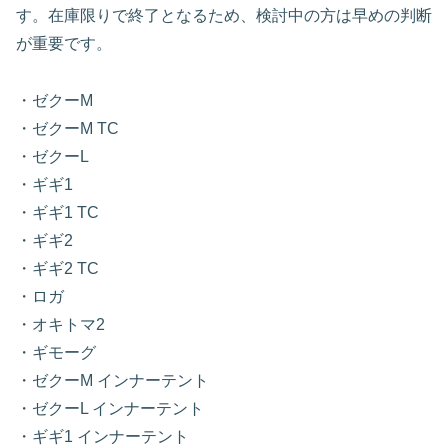
す。在庫限りで終了となるため、検討中の方は早めの判断
が重要です。
・ゼクーM
・ゼクーM TC
・ゼクーL
・ギギ1
・ギギ1 TC
・ギギ2
・ギギ2 TC
・ロガ
・オキトマ2
・ギモーグ
・ゼクーM インナーテント
・ゼクーL インナーテント
・ギギ1 インナーテント