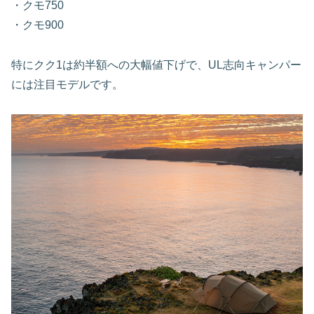
・クモ750
・クモ900
特にクク1は約半額への大幅値下げで、UL志向キャンパー
には注目モデルです。