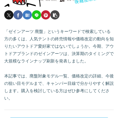
「ゼインアーツ 廃盤」というキーワードで検索している
方の多くは、人気テントの終売情報や価格改定の動向を知
りたいアウトドア愛好家ではないでしょうか。今期、アウ
トドアブランドのゼインアーツは、決算期のタイミングで
大規模なラインナップ刷新を発表しました。
本記事では、廃盤対象モデル一覧、価格改定の詳細、今後
の狙い目モデルまで、キャンパー目線で分かりやすく解説
します。購入を検討している方はぜひ参考にしてくださ
い。