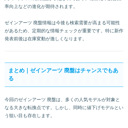
率向上などの進化が期待されます。
ゼインアーツ 廃盤情報は今後も検索需要が高まる可能性
があるため、定期的な情報チェックが重要です。特に新作
発表前後は在庫変動が激しくなります。
まとめ｜ゼインアーツ 廃盤はチャンスでもあ
る
今回のゼインアーツ 廃盤は、多くの人気モデルが対象と
なる大きな転換点です。しかし、同時に値下げモデルとい
う狙い目も存在します。