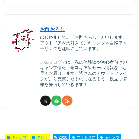
お酢おろし
はじめまして。「お酢おろし」と申します。
アウトドアが大好きで、キャンプや自転車ツ
ーリングを趣味にしています。
このブログでは、私の体験談や初心者向けの
キャンプ情報、最新ギアやセール情報をいち
早くお届けします。皆さんのアウトドアライ
フがより充実したものになるよう、役立つ情
報を発信していきます！
キャンプ
テント
2026
アウトドア
キャンプ