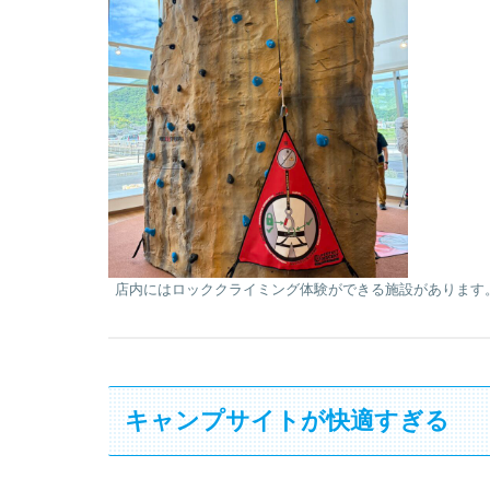
店内にはロッククライミング体験ができる施設があります
キャンプサイトが快適すぎる