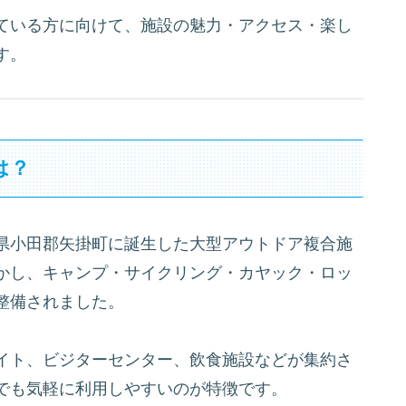
ている方に向けて、施設の魅力・アクセス・楽し
す。
は？
県小田郡矢掛町に誕生した大型アウトドア複合施
かし、キャンプ・サイクリング・カヤック・ロッ
整備されました。
イト、ビジターセンター、飲食施設などが集約さ
でも気軽に利用しやすいのが特徴です。