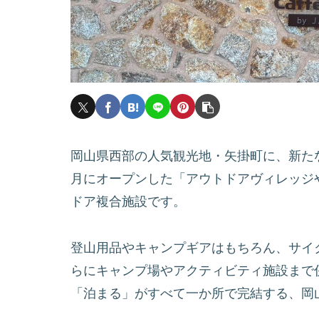
岡山県西部の人気観光地・矢掛町に、新たな
月にオープンした「アウトドアヴィレッジ
ドア複合施設です。
登山用品やキャンプギアはもちろん、サイ
らにキャンプ場やアクティビティ施設まで
「泊まる」がすべて一か所で完結する、岡