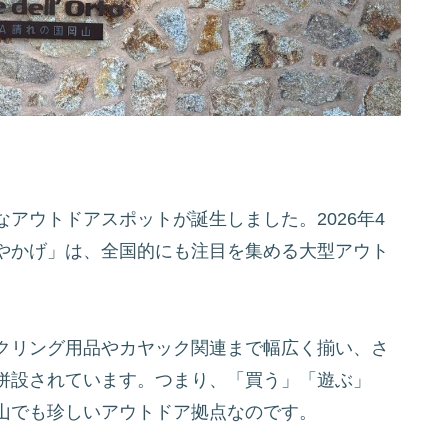
アウトドアスポットが誕生しました。2026年4
やかげ」は、全国的にも注目を集める大型アウト
クリング用品やカヤック関連まで幅広く揃い、さ
併設されています。つまり、「買う」「遊ぶ」
山でも珍しいアウトドア拠点なのです。