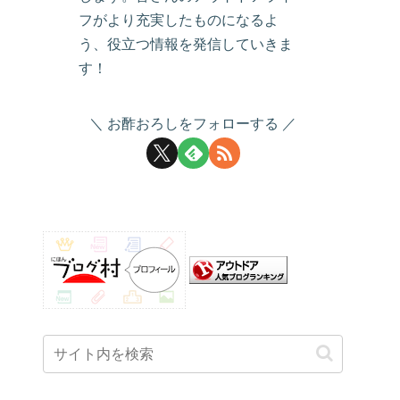
フがより充実したものになるよ
う、役立つ情報を発信していきま
す！
お酢おろしをフォローする