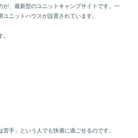
のが、最新型のユニットキャンプサイトです。一
用ユニットハウスが設置されています。
す。
は苦手」という人でも快適に過ごせるのです。