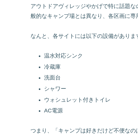
アウトドアヴィレッジやかげで特に話題な
般的なキャンプ場とは異なり、各区画に専
なんと、各サイトには以下の設備がありま
温水対応シンク
冷蔵庫
洗面台
シャワー
ウォシュレット付きトイレ
AC電源
つまり、「キャンプは好きだけど不便なの