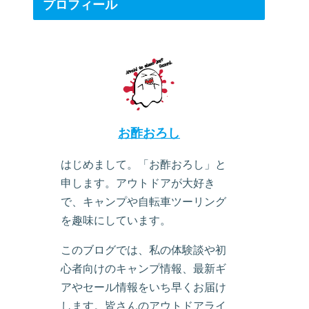
プロフィール
お酢おろし
はじめまして。「お酢おろし」と
申します。アウトドアが大好き
で、キャンプや自転車ツーリング
を趣味にしています。
このブログでは、私の体験談や初
心者向けのキャンプ情報、最新ギ
アやセール情報をいち早くお届け
します。皆さんのアウトドアライ