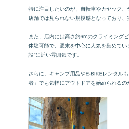
特に注目したいのが、自転車やカヤック、
店舗では見られない規模感となっており、
また、店内には高さ約6mのクライミング
体験可能で、週末を中心に人気を集めてい
設”に近い雰囲気です。
さらに、キャンプ用品やE-BIKEレンタ
者」でも気軽にアウトドアを始められるの