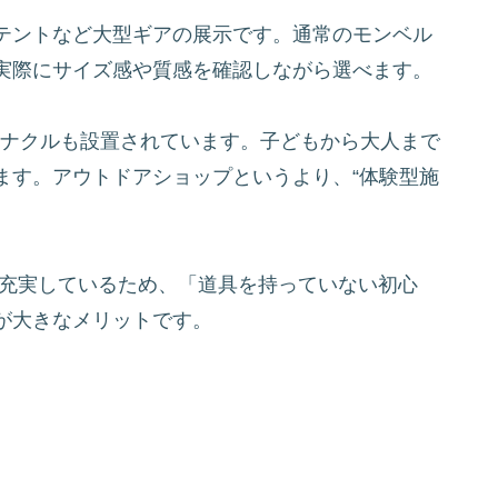
テントなど大型ギアの展示です。通常のモンベル
実際にサイズ感や質感を確認しながら選べます。
ピナクルも設置されています。子どもから大人まで
ます。アウトドアショップというより、“体験型施
ルも充実しているため、「道具を持っていない初心
が大きなメリットです。