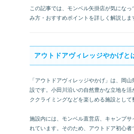
この記事では、モンベル矢掛店が気になっ
み方・おすすめポイントを詳しく解説しま
アウトドアヴィレッジやかげと
「アウトドアヴィレッジやかげ」は、岡山
設です。小田川沿いの自然豊かな立地を活
ククライミングなどを楽しめる施設として
施設内には、モンベル直営店、キャンプサ
れています。そのため、アウトドア初心者