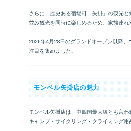
さらに、歴史ある宿場町「矢掛」の観光と
並み観光を同時に楽しめるため、家族連れ
2026年4月28日のグランドオープン以
注目を集めました。
モンベル矢掛店の魅力
モンベル矢掛店は、中四国最大級とも言われ
キャンプ・サイクリング・クライミング用