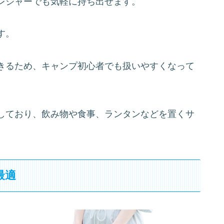
レジャーでも気軽に持ち出せます。
す。
きるため、キャンプ初心者でも扱いやすくなって
しており、飲み物や食事、ランタンなどを置くサ
最適