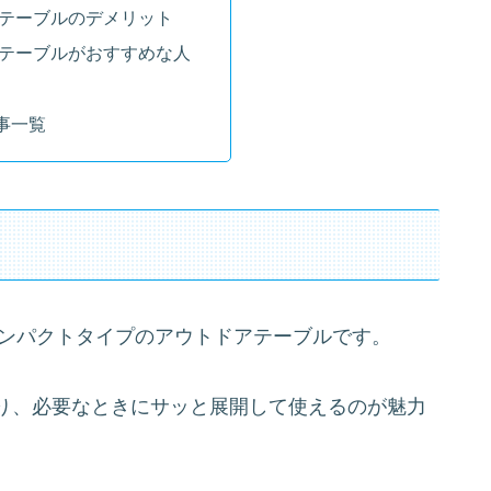
ポテーブルのデメリット
ポテーブルがおすすめな人
事一覧
コンパクトタイプのアウトドアテーブルです。
り、必要なときにサッと展開して使えるのが魅力