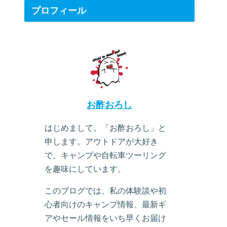
プロフィール
お酢おろし
はじめまして。「お酢おろし」と
申します。アウトドアが大好き
で、キャンプや自転車ツーリング
を趣味にしています。
このブログでは、私の体験談や初
心者向けのキャンプ情報、最新ギ
アやセール情報をいち早くお届け