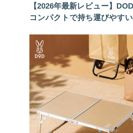
【2026年最新レビュー】D
コンパクトで持ち運びやすい