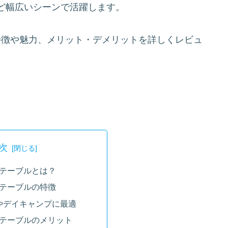
ど幅広いシーンで活躍します。
特徴や魅力、メリット・デメリットを詳しくレビュ
次
ポテーブルとは？
ポテーブルの特徴
やデイキャンプに最適
ポテーブルのメリット