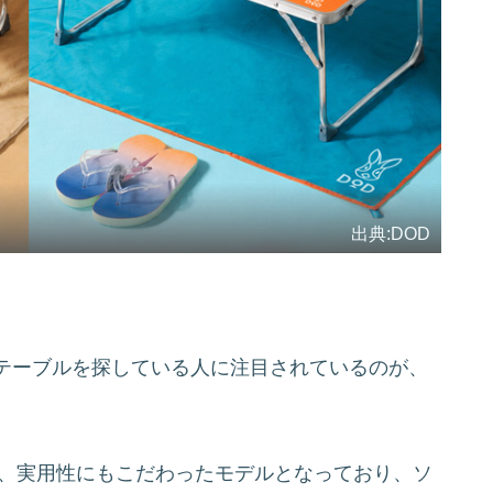
出典:DOD
テーブルを探している人に注目されているのが、
ら、実用性にもこだわったモデルとなっており、ソ