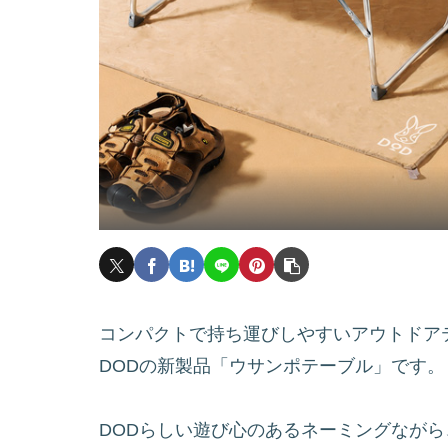
コンパクトで持ち運びしやすいアウトドア
DODの新製品「ウサンポテーブル」です。
DODらしい遊び心のあるネーミングなが