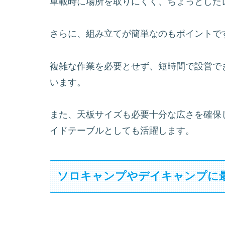
車載時に場所を取りにくく、ちょっとした
さらに、組み立てが簡単なのもポイントで
複雑な作業を必要とせず、短時間で設営で
います。
また、天板サイズも必要十分な広さを確保
イドテーブルとしても活躍します。
ソロキャンプやデイキャンプに