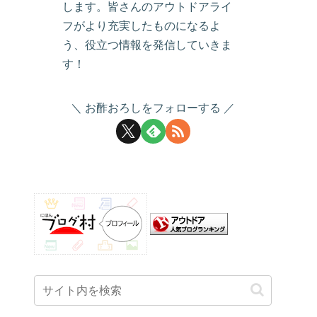
します。皆さんのアウトドアライ
フがより充実したものになるよ
う、役立つ情報を発信していきま
す！
お酢おろしをフォローする