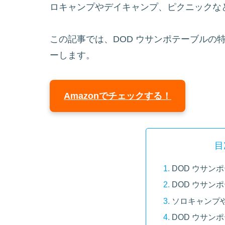
ロキャンプやデイキャンプ、ピクニックな
この記事では、DOD ウサンポテーブルの
ーします。
Amazonでチェックする！
目
DOD ウサン
DOD ウサン
ソロキャンプ
DOD ウサン