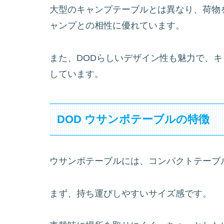
大型のキャンプテーブルとは異なり、荷物
ャンプとの相性に優れています。
また、DODらしいデザイン性も魅力で、
しています。
DOD ウサンポテーブルの特徴
ウサンポテーブルには、コンパクトテーブ
まず、持ち運びしやすいサイズ感です。