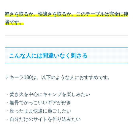
軽さを取るか、快適さを取るか。このテーブルは完全に後
者です。
こんな人には間違いなく刺さる
テキーラ180は、以下のような人におすすめです。
・焚き火を中心にキャンプを楽しみたい
・無骨でかっこいいギアが好き
・座ったまま快適に過ごしたい
・自分だけのサイトを作り込みたい