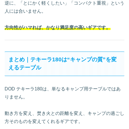
逆に、「とにかく軽くしたい」「コンパクト重視」という
人には合いません。
方向性がハマれば、かなり満足度の高いギアです。
まとめ｜テキーラ180は“キャンプの質”を変
えるテーブル
DOD テキーラ180は、単なるキャンプ用テーブルではあ
りません。
動き方を変え、焚き火との距離を変え、キャンプの過ごし
方そのものを変えてくれるギアです。