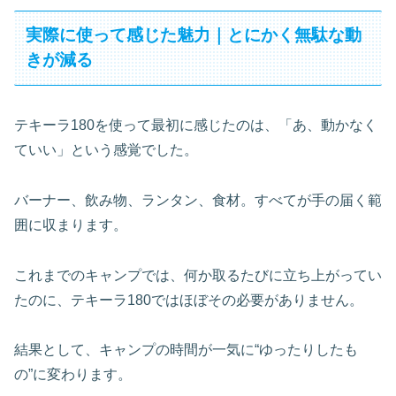
実際に使って感じた魅力｜とにかく無駄な動
きが減る
テキーラ180を使って最初に感じたのは、「あ、動かなく
ていい」という感覚でした。
バーナー、飲み物、ランタン、食材。すべてが手の届く範
囲に収まります。
これまでのキャンプでは、何か取るたびに立ち上がってい
たのに、テキーラ180ではほぼその必要がありません。
結果として、キャンプの時間が一気に“ゆったりしたも
の”に変わります。