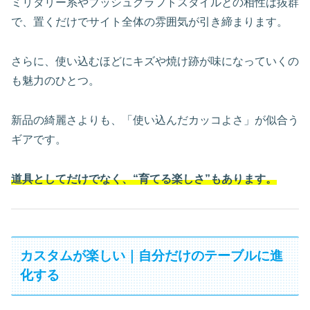
ミリタリー系やブッシュクラフトスタイルとの相性は抜群
で、置くだけでサイト全体の雰囲気が引き締まります。
さらに、使い込むほどにキズや焼け跡が味になっていくの
も魅力のひとつ。
新品の綺麗さよりも、「使い込んだカッコよさ」が似合う
ギアです。
道具としてだけでなく、“育てる楽しさ”もあります。
カスタムが楽しい｜自分だけのテーブルに進
化する