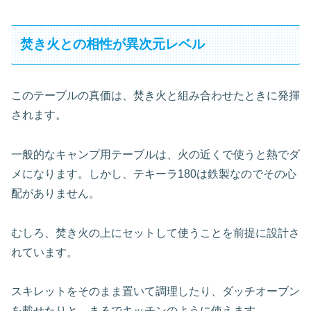
焚き火との相性が異次元レベル
このテーブルの真価は、焚き火と組み合わせたときに発揮
されます。
一般的なキャンプ用テーブルは、火の近くで使うと熱でダ
メになります。しかし、テキーラ180は鉄製なのでその心
配がありません。
むしろ、焚き火の上にセットして使うことを前提に設計さ
れています。
スキレットをそのまま置いて調理したり、ダッチオーブン
を載せたりと、まるでキッチンのように使えます。