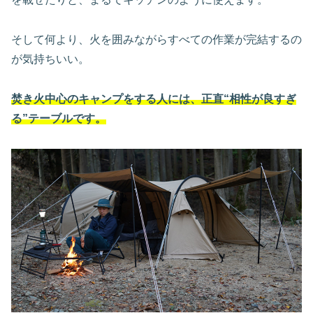
そして何より、火を囲みながらすべての作業が完結するの
が気持ちいい。
焚き火中心のキャンプをする人には、正直“相性が良すぎ
る”テーブルです。