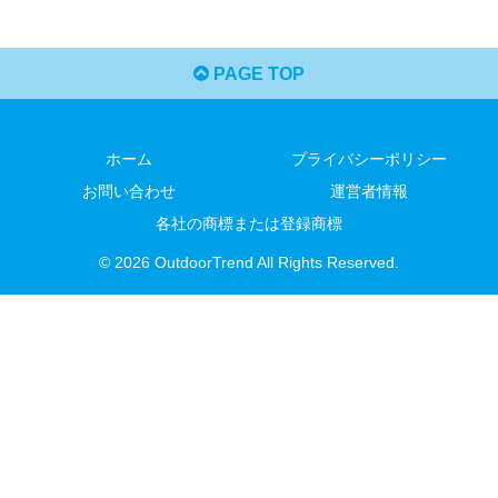
PAGE TOP
ホーム
プライバシーポリシー
お問い合わせ
運営者情報
各社の商標または登録商標
© 2026 OutdoorTrend All Rights Reserved.