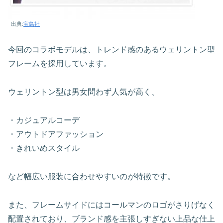
出典:
宝島社
今回のコラボモデルは、トレンド感のあるウェリントン型
フレームを採用しています。
ウェリントン型は男女問わず人気が高く、
・カジュアルコーデ
・アウトドアファッション
・きれいめスタイル
など幅広い服装に合わせやすいのが特徴です。
また、フレームサイドにはコールマンのロゴがさりげなく
配置されており、ブランド感を主張しすぎない上品な仕上