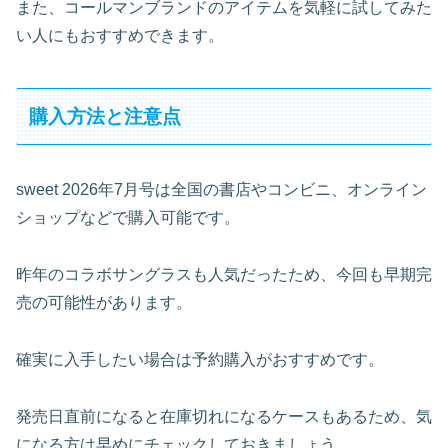
また、コールマンブランドのアイテムを気軽に試してみた
い人にもおすすめできます。
購入方法と注意点
sweet 2026年7月号は全国の書店やコンビニ、オンライン
ショップなどで購入可能です。
昨年のコラボサングラスも人気だったため、今回も早期完
売の可能性があります。
確実に入手したい場合は予約購入がおすすめです。
発売日直前になると在庫切れになるケースもあるため、気
になる方は早めにチェックしておきましょう。