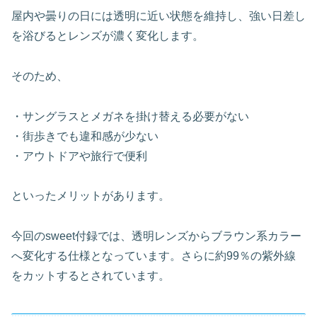
屋内や曇りの日には透明に近い状態を維持し、強い日差し
を浴びるとレンズが濃く変化します。
そのため、
・サングラスとメガネを掛け替える必要がない
・街歩きでも違和感が少ない
・アウトドアや旅行で便利
といったメリットがあります。
今回のsweet付録では、透明レンズからブラウン系カラー
へ変化する仕様となっています。さらに約99％の紫外線
をカットするとされています。