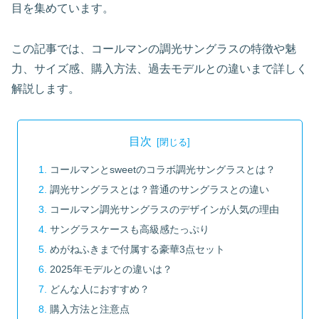
目を集めています。
この記事では、コールマンの調光サングラスの特徴や魅
力、サイズ感、購入方法、過去モデルとの違いまで詳しく
解説します。
目次
コールマンとsweetのコラボ調光サングラスとは？
調光サングラスとは？普通のサングラスとの違い
コールマン調光サングラスのデザインが人気の理由
サングラスケースも高級感たっぷり
めがねふきまで付属する豪華3点セット
2025年モデルとの違いは？
どんな人におすすめ？
購入方法と注意点