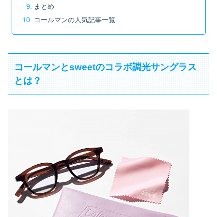
まとめ
コールマンの人気記事一覧
コールマンとsweetのコラボ調光サングラス
とは？