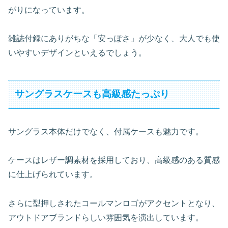
がりになっています。
雑誌付録にありがちな「安っぽさ」が少なく、大人でも使
いやすいデザインといえるでしょう。
サングラスケースも高級感たっぷり
サングラス本体だけでなく、付属ケースも魅力です。
ケースはレザー調素材を採用しており、高級感のある質感
に仕上げられています。
さらに型押しされたコールマンロゴがアクセントとなり、
アウトドアブランドらしい雰囲気を演出しています。