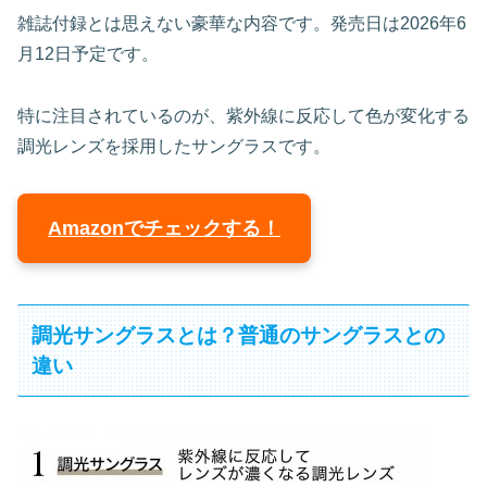
雑誌付録とは思えない豪華な内容です。発売日は2026年6
月12日予定です。
特に注目されているのが、紫外線に反応して色が変化する
調光レンズを採用したサングラスです。
Amazonでチェックする！
調光サングラスとは？普通のサングラスとの
違い