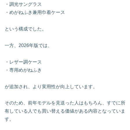
・調光サングラス
・めがねふき兼用巾着ケース
という構成でした。
一方、2026年版では、
・レザー調ケース
・専用めがねふき
が追加され、より実用性が向上しています。
そのため、前年モデルを見送った人はもちろん、すでに所
有している人でも買い替える価値がある内容となっていま
す。