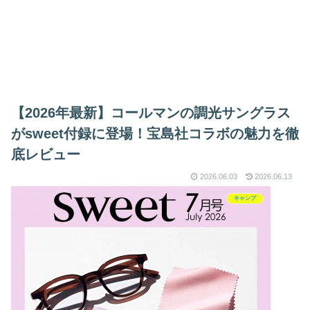
【2026年最新】コールマンの調光サングラス
がsweet付録に登場！宝島社コラボの魅力を徹
底レビュー
2026.06.03
2026.06.13
キャンプ