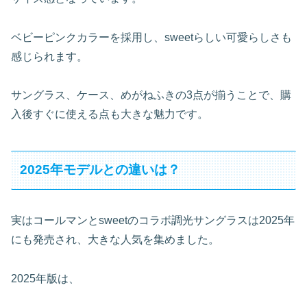
ベビーピンクカラーを採用し、sweetらしい可愛らしさも
感じられます。
サングラス、ケース、めがねふきの3点が揃うことで、購
入後すぐに使える点も大きな魅力です。
2025年モデルとの違いは？
実はコールマンとsweetのコラボ調光サングラスは2025年
にも発売され、大きな人気を集めました。
2025年版は、