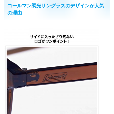
コールマン調光サングラスのデザインが人気
の理由