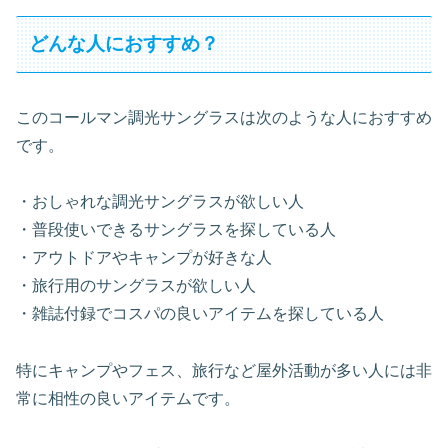
どんな人におすすめ？
このコールマン調光サングラスは次のような人におすすめ
です。
・おしゃれな調光サングラスが欲しい人
・普段使いできるサングラスを探している人
・アウトドアやキャンプが好きな人
・旅行用のサングラスが欲しい人
・雑誌付録でコスパの良いアイテムを探している人
特にキャンプやフェス、旅行など屋外活動が多い人には非
常に相性の良いアイテムです。