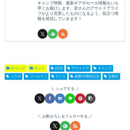
キャンプ情報、最新ギアやセール情報をいち
早くお届けします。皆さんのアウトドアライ
フがより充実したものになるよう、役立つ情
報を発信していきます！
キャンプ
テント
2026
アウトドア
キャンプ
コラボ
コールマン
テント
創業50周年記念
宝島社
シェアする
お酢おろしをフォローする