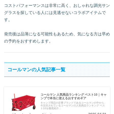
コストパフォーマンスは非常に高く、おしゃれな調光サン
グラスを探している人には見逃せないコラボアイテムで
す。
発売後は品薄になる可能性もあるため、気になる方は早め
の予約をおすすめします。
コールマンの人気記事一覧
コールマン 人気商品ランキング ベスト10｜キャ
ンプで本当に使えるおすすめギア
キャンプ用品の定番ブランドであるコールマンの中から、
今注目されているコールマンの人気商品ランキング ベス
ト10を徹底紹介…