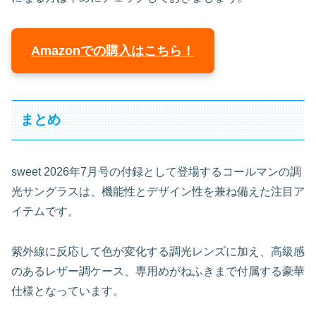
Amazonでの購入はこちら！
まとめ
sweet 2026年7月号の付録として登場するコールマンの調
光サングラスは、機能性とデザイン性を兼ね備えた注目ア
イテムです。
紫外線に反応して色が変化する調光レンズに加え、高級感
のあるレザー調ケース、専用めがねふきまで付属する豪華
仕様となっています。