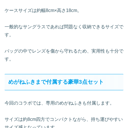
ケースサイズは約幅8cm×高さ18cm。
一般的なサングラスであれば問題なく収納できるサイズで
す。
バッグの中でレンズを傷から守れるため、実用性も十分で
す。
めがねふきまで付属する豪華3点セット
今回のコラボでは、専用のめがねふきも付属します。
サイズは約8cm四方でコンパクトながら、持ち運びやすい
サイズ感となっています。