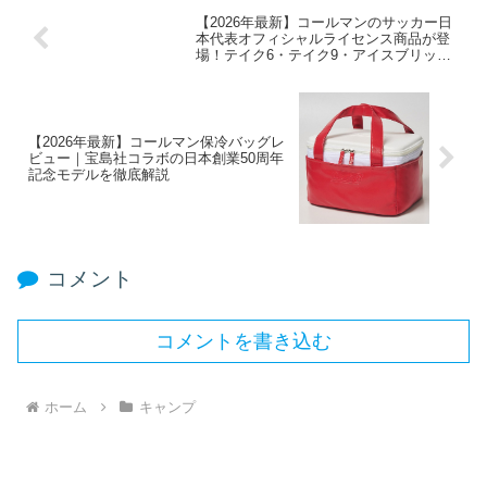
【2026年最新】コールマンのサッカー日
本代表オフィシャルライセンス商品が登
場！テイク6・テイク9・アイスブリック
を徹底解説
【2026年最新】コールマン保冷バッグレ
ビュー｜宝島社コラボの日本創業50周年
記念モデルを徹底解説
コメント
コメントを書き込む
ホーム
キャンプ