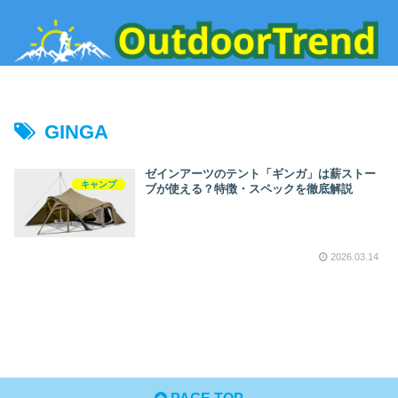
GINGA
ゼインアーツのテント「ギンガ」は薪ストー
キャンプ
ブが使える？特徴・スペックを徹底解説
2026.03.14