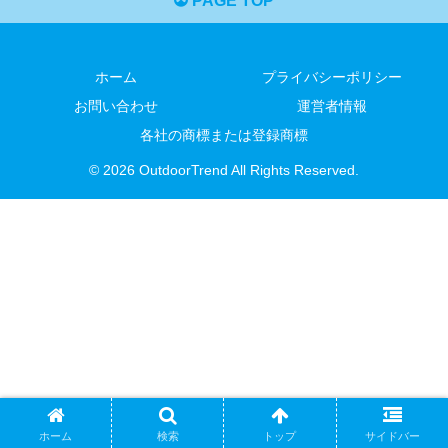
PAGE TOP
ホーム
プライバシーポリシー
お問い合わせ
運営者情報
各社の商標または登録商標
© 2026 OutdoorTrend All Rights Reserved.
ホーム
検索
トップ
サイドバー