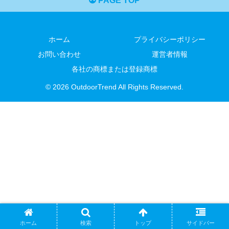
PAGE TOP
ホーム
プライバシーポリシー
お問い合わせ
運営者情報
各社の商標または登録商標
© 2026 OutdoorTrend All Rights Reserved.
ホーム
検索
トップ
サイドバー