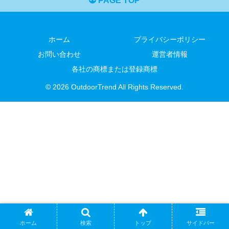
PAGE TOP
ホーム
プライバシーポリシー
お問い合わせ
運営者情報
各社の商標または登録商標
© 2026 OutdoorTrend All Rights Reserved.
ホーム
検索
トップ
サイドバー