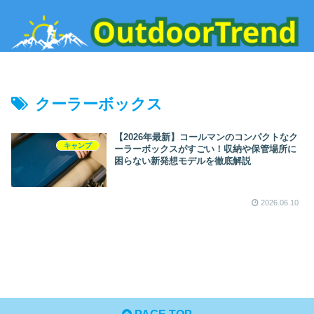
クーラーボックス
【2026年最新】コールマンのコンパクトなク
キャンプ
ーラーボックスがすごい！収納や保管場所に
困らない新発想モデルを徹底解説
2026.06.10